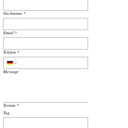
Nachname
*
Email
*
Telefon
*
Message
Termin
*
Tag