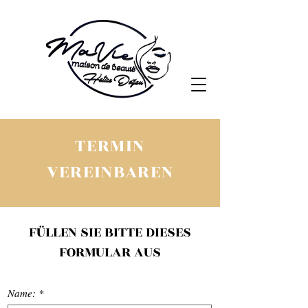
TERMIN
VEREINBAREN
FÜLLEN SIE BITTE DIESES
FORMULAR AUS
Name:
*