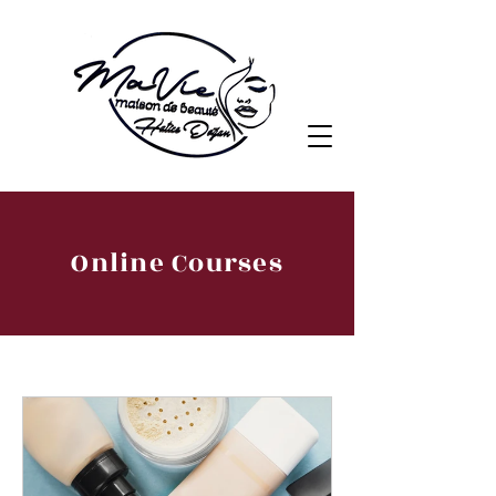
Online Courses